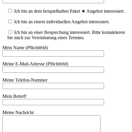
Ich bin an dem beispielhaften Paket ★ Angebot interessiert.
Ich bin an einem individuellen Angebot interessiert.
Ich bin an einer Besprechung interessiert. Bitte kontaktieren
Sie mich zur Vereinbarung eines Termins.
Mein Name (Pflichtfeld)
Meine E-Mail-Adresse (Pflichtfeld)
Meine Telefon-Nummer
Mein Betreff
Meine Nachricht